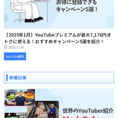
【2025年1月】YouTubeプレミアムが最大7,176円オ
トクに使える！おすすめキャンペーン5選を紹介！
2025/1/26
YouTube基本
新着記事