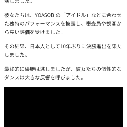
演しました。
彼女たちは、YOASOBIの「アイドル」などに合わせ
た独特のパフォーマンスを披露し、審査員や観客か
ら高い評価を受けました。
その結果、日本人として10年ぶりに決勝進出を果た
しました。
最終的に優勝は逃しましたが、彼女たちの個性的な
ダンスは大きな反響を呼びました。