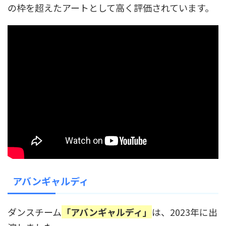
の枠を超えたアートとして高く評価されています。
アバンギャルディ
ダンスチーム
「アバンギャルディ」
は、2023年に出