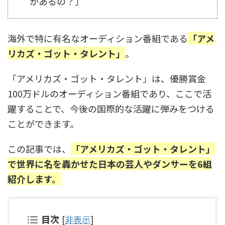
があるの？」
海外で特に有名なオーディション番組である
「アメ
リカズ・ゴット・タレント」
。
「アメリカズ・ゴット・タレント」は、優勝賞金
100万ドルのオーディション番組であり、ここで活
躍することで、今後の国際的な活躍に弾みをつける
ことができます。
この記事では、
「アメリカズ・ゴット・タレント」
で世界に名を轟かせた日本の芸人やダンサーを6組
紹介します。
目次
[
非表示
]