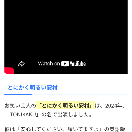
とにかく明るい安村
お笑い芸人の
「とにかく明るい安村」
は、2024年、
「TONIKAKU」の名で出演しました。
彼は「安心してください、履いてますよ」の英語版