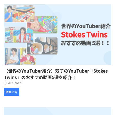
【世界のYouTuber紹介】双子のYouTuber「Stokes
Twins」のおすすめ動画5選を紹介！
2025/6/25
動画紹介