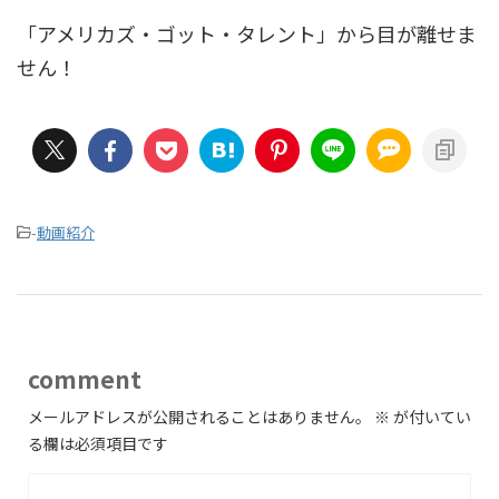
「アメリカズ・ゴット・タレント」から目が離せま
せん！
-
動画紹介
comment
メールアドレスが公開されることはありません。
※
が付いてい
る欄は必須項目です