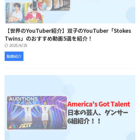
【世界のYouTuber紹介】双子のYouTuber「Stokes
Twins」のおすすめ動画5選を紹介！
2025/6/25
動画紹介