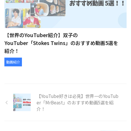
【世界のYouTuber紹介】双子の
YouTuber「Stokes Twins」のおすすめ動画5選を
紹介！
動画紹介
【YouTube好きは必見】世界一のYouTub
er「MrBeast」のおすすめ動画5選を紹
介！