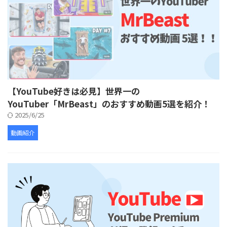
【YouTube好きは必見】世界一の
YouTuber「MrBeast」のおすすめ動画5選を紹介！
2025/6/25
動画紹介