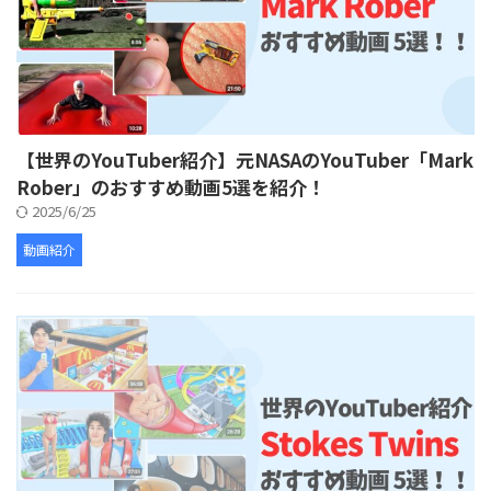
【世界のYouTuber紹介】元NASAのYouTuber「Mark
Rober」のおすすめ動画5選を紹介！
2025/6/25
動画紹介