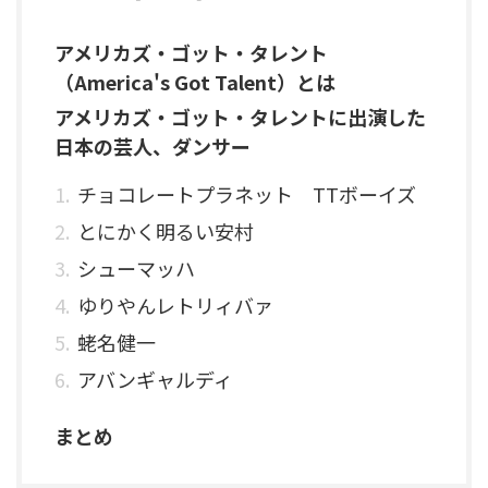
アメリカズ・ゴット・タレント
（America's Got Talent）とは
アメリカズ・ゴット・タレントに出演した
日本の芸人、ダンサー
チョコレートプラネット TTボーイズ
とにかく明るい安村
シューマッハ
ゆりやんレトリィバァ
蛯名健一
アバンギャルディ
まとめ