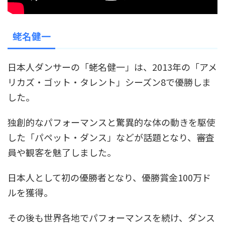
蛯名健一
日本人ダンサーの「蛯名健一」は、2013年の「アメ
リカズ・ゴット・タレント」シーズン8で優勝しま
した。
独創的なパフォーマンスと驚異的な体の動きを駆使
した「パペット・ダンス」などが話題となり、審査
員や観客を魅了しました。
日本人として初の優勝者となり、優勝賞金100万ド
ルを獲得。
その後も世界各地でパフォーマンスを続け、ダンス