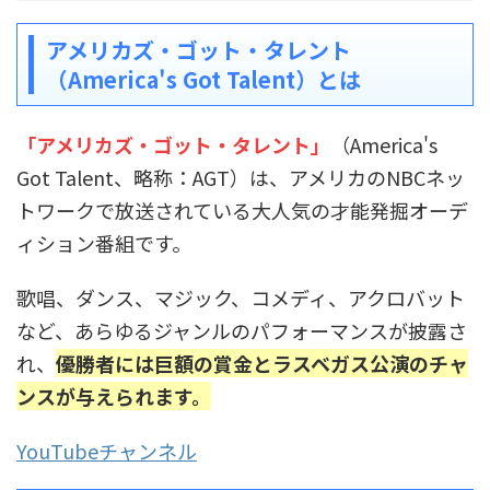
アメリカズ・ゴット・タレント
（America's Got Talent）とは
「アメリカズ・ゴット・タレント」
（America's
Got Talent、略称：AGT）は、アメリカのNBCネッ
トワークで放送されている大人気の才能発掘オーデ
ィション番組です。
歌唱、ダンス、マジック、コメディ、アクロバット
など、あらゆるジャンルのパフォーマンスが披露さ
れ、
優勝者には巨額の賞金とラスベガス公演のチャ
ンスが与えられます。
YouTubeチャンネル