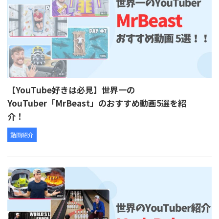
【YouTube好きは必見】世界一の
YouTuber「MrBeast」のおすすめ動画5選を紹
介！
動画紹介