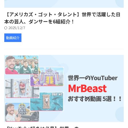
【アメリカズ・ゴット・タレント】世界で活躍した日
本の芸人、ダンサーを6組紹介！
2025/12/7
動画紹介