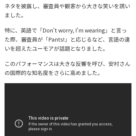
ネタを披露し、審査員や観客から大きな笑いを誘い
ました。
特に、英語で「Don't worry, I'm wearing」と言っ
た際、審査員が「Pants!」と応じるなど、言語の違
いを超えたユーモアが話題となりました。
このパフォーマンスは大きな反響を呼び、安村さん
の国際的な知名度をさらに高めました。