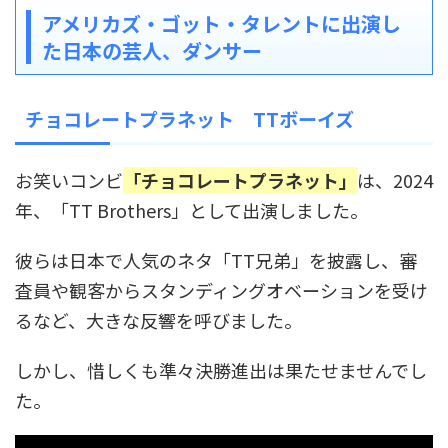
アメリカズ・ゴット・タレントに出演し
た日本の芸人、ダンサー
チョコレートプラネット TTボーイズ
お笑いコンビ
「チョコレートプラネット」
は、2024
年、「TT Brothers」として出演しました。
彼らは日本で人気のネタ「TT兄弟」を披露し、審
査員や観客からスタンディングオベーションを受け
るなど、大きな反響を呼びました。
しかし、惜しくも準々決勝進出は果たせませんでし
た。