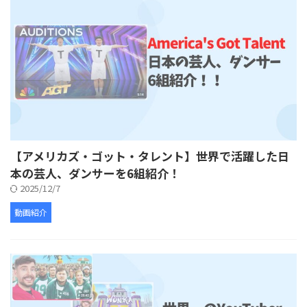
【アメリカズ・ゴット・タレント】世界で活躍した日
本の芸人、ダンサーを6組紹介！
2025/12/7
動画紹介