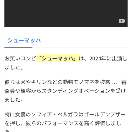
シューマッハ
お笑いコンビ
「シューマッハ」
は、2024年に出演し
ました。
彼らは犬やキリンなどの動物モノマネを披露し、審
査員や観客からスタンディングオベーションを受け
ました。
特に女優のソフィア・ベルガラはゴールデンブザー
を押し、彼らのパフォーマンスを高く評価しまし
た。