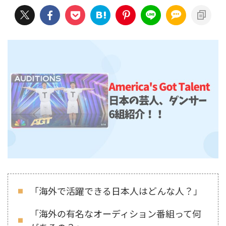
「海外で活躍できる日本人はどんな人？」
「海外の有名なオーディション番組って何