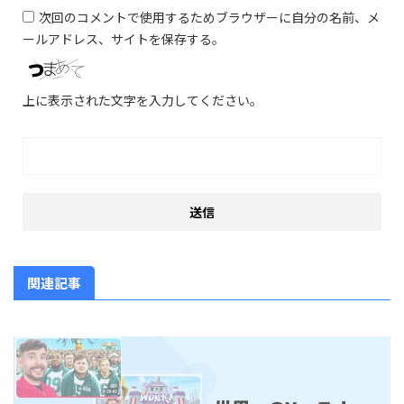
次回のコメントで使用するためブラウザーに自分の名前、メ
ールアドレス、サイトを保存する。
上に表示された文字を入力してください。
関連記事