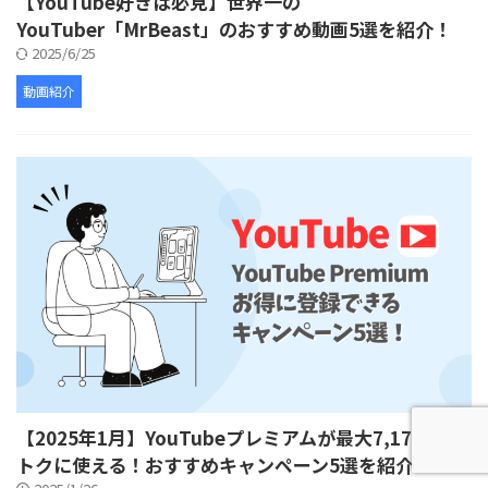
【YouTube好きは必見】世界一の
YouTuber「MrBeast」のおすすめ動画5選を紹介！
2025/6/25
動画紹介
【2025年1月】YouTubeプレミアムが最大7,176円オ
トクに使える！おすすめキャンペーン5選を紹介！