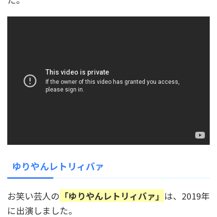
ゆりやんレトリィバァ
お笑い芸人の
「ゆりやんレトリィバァ」
は、2019年
に出演しました。