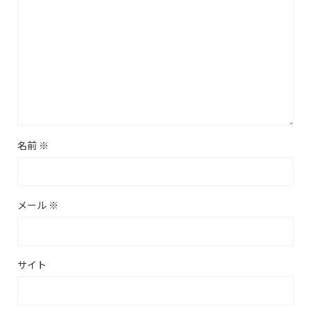
名前
※
メール
※
サイト