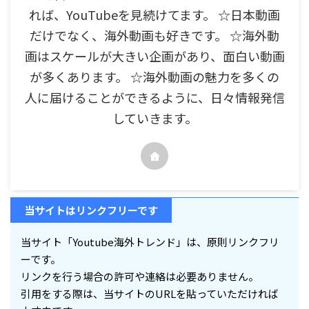
れば、YouTubeを見続けてます。 ☆日本動画
だけでなく、海外動画も好きです。 ☆海外動
画はスケールが大きい企画があり、面白い動画
が多くあります。 ☆海外動画の魅力を多くの
人に届けることができるように、日々情報発信
していきます。
当サイトはリンクフリーです
当サイト「Youtube海外トレンド」は、原則リンクフリ
ーです。
リンクを行う場合の許可や連絡は必要ありません。
引用をする際は、当サイトのURLを貼っていただければ