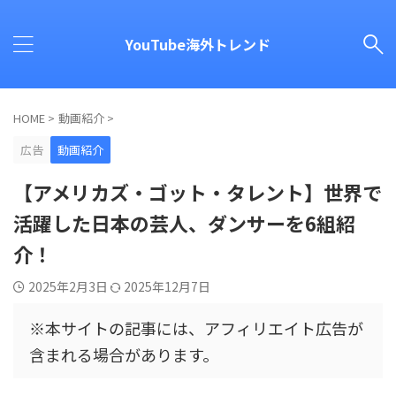
YouTube海外トレンド
HOME
>
動画紹介
>
広告
動画紹介
【アメリカズ・ゴット・タレント】世界で
活躍した日本の芸人、ダンサーを6組紹
介！
2025年2月3日
2025年12月7日
※本サイトの記事には、アフィリエイト広告が
含まれる場合があります。