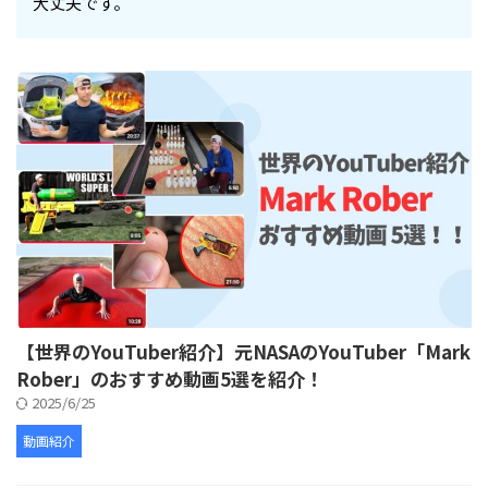
大丈夫です。
【世界のYouTuber紹介】元NASAのYouTuber「Mark
Rober」のおすすめ動画5選を紹介！
2025/6/25
動画紹介