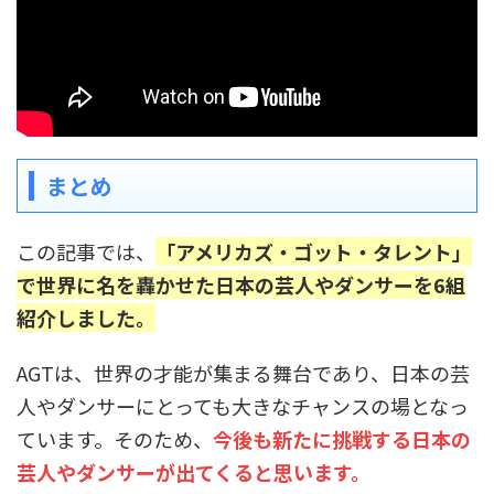
まとめ
この記事では、
「アメリカズ・ゴット・タレント」
で世界に名を轟かせた日本の芸人やダンサーを6組
紹介しました。
AGTは、世界の才能が集まる舞台であり、日本の芸
人やダンサーにとっても大きなチャンスの場となっ
ています。そのため、
今後も新たに挑戦する日本の
芸人やダンサーが出てくると思います。