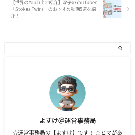
【世界のYouTuber紹介】双子のYouTuber
「Stokes Twins」のおすすめ動画5選を紹
介！
よすけ＠運営事務局
☆運営事務局の【よすけ】です！ ☆ヒマがあ