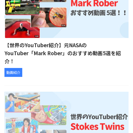
【世界のYouTuber紹介】元NASAの
YouTuber「Mark Rober」のおすすめ動画5選を紹
介！
動画紹介